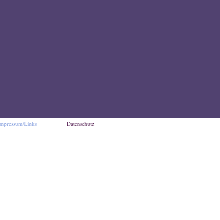
mpressum/Links
Datenschutz